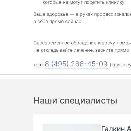
которые не могут посетить клинику.
Ваше здоровье — в руках профессионалов
о себе прямо сейчас.
Своевременное обращение к врачу помож
Не откладывайте лечение, звоните прямо 
8 (495) 266-45-09
тел.:
(круглос
Наши специалисты
Галкин 