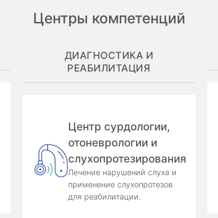
Центры компетенций
ДИАГНОСТИКА И
РЕАБИЛИТАЦИЯ
Центр сурдологии,
отоневрологии и
слухопротезирования
Лечение нарушений слуха и
применение слухопротезов
для реабилитации.