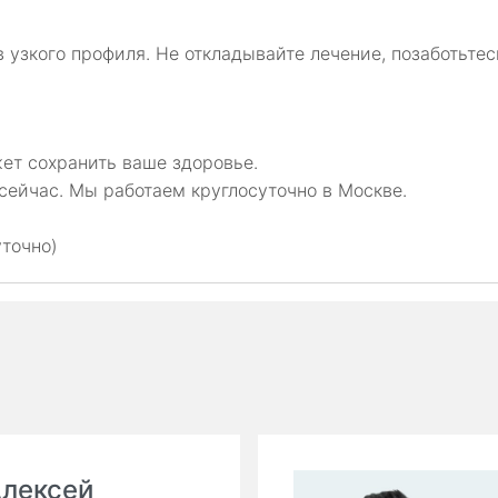
 узкого профиля. Не откладывайте лечение, позаботьтес
ет сохранить ваше здоровье.
сейчас. Мы работаем круглосуточно в Москве.
уточно)
Алексей