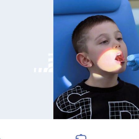
ГРАД
ГОРОДКИ