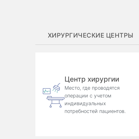
ХИРУРГИЧЕСКИЕ ЦЕНТРЫ
Центр хирургии
Место, где проводятся
операции с учетом
индивидуальных
потребностей пациентов.