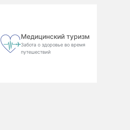
Медицинский туризм
Забота о здоровье во время
путешествий