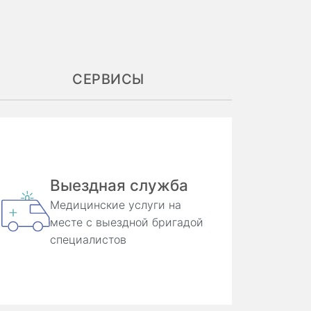
СЕРВИСЫ
Выездная служба
Медицинские услуги на
месте с выездной бригадой
специалистов