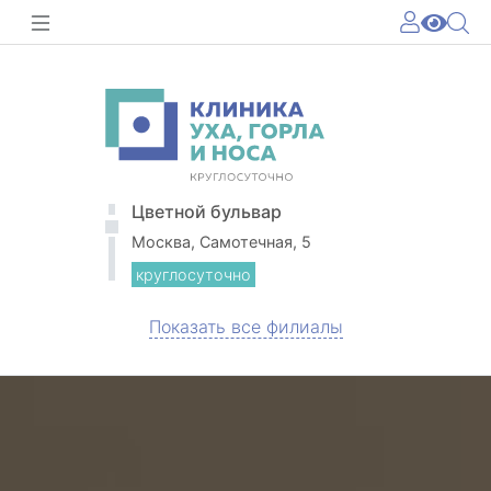
Цветной бульвар
Москва, Самотечная, 5
круглосуточно
Показать все филиалы