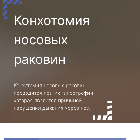
Конхотомия
носовых
раковин
Конхотомия носовых раковин
проводится при их гипертрофии,
которая является причиной
нарушения дыхания через нос.