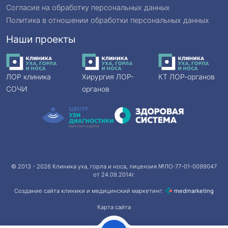
Согласие на обработку персональных данных
Политика в отношении обработки персональных данных
Наши проекты
ЛОР клиника
Хирургия ЛОР-
КТ ЛОР-органов
СОЧИ
органов
© 2013 - 2026
Клиника уха, горла и носа
, лицензия №ЛО-77-01-0099047
от 24.09.2014г.
Создание сайта клиники и медицинский маркетинг:
med
marketing
Карта сайта