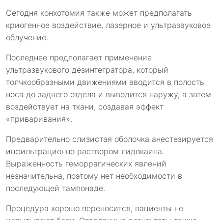
Сегодня конхотомия также может предполагать
криогенное воздействие, лазерное и ультразвуковое
облучение.
Последнее предполагает применение
ультразвукового дезинтегратора, который
толчкообразными движениями вводится в полость
носа до заднего отдела и выводится наружу, а затем
воздействует на ткани, создавая эффект
«приваривания».
Предварительно слизистая оболочка анестезируется
инфильтрационно раствором лидокаина.
Выраженность геморрагических явлений
незначительна, поэтому нет необходимости в
последующей тампонаде.
Процедура хорошо переносится, пациенты не