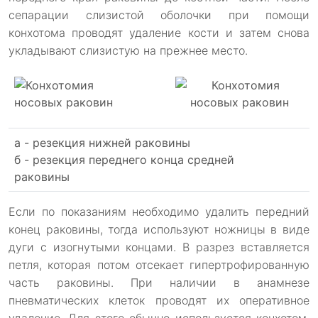
сепарации слизистой оболочки при помощи
конхотома проводят удаление кости и затем снова
укладывают слизистую на прежнее место.
а - резекция нижней раковины
б - резекция переднего конца средней
раковины
Если по показаниям необходимо удалить передний
конец раковины, тогда используют ножницы в виде
дуги с изогнутыми концами. В разрез вставляется
петля, которая потом отсекает гипертрофированную
часть раковины. При наличии в анамнезе
пневматических клеток проводят их оперативное