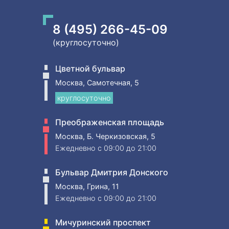
8 (495) 266-45-09
(круглосуточно)
Цветной бульвар
Москва, Самотечная, 5
круглосуточно
Преображенская площадь
Москва, Б. Черкизовская, 5
Ежедневно
c 09:00 до 21:00
Бульвар Дмитрия Донского
Москва, Грина, 11
Ежедневно
c 09:00 до 21:00
Мичуринский проспект