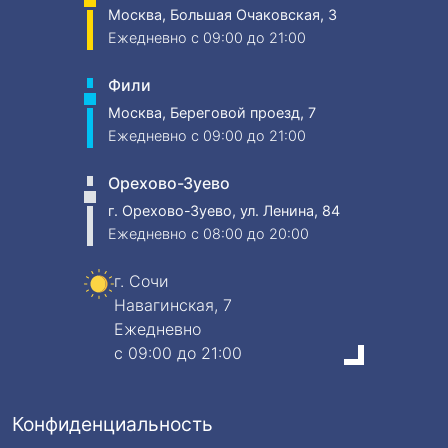
Москва, Большая Очаковская, 3
Ежедневно
c 09:00 до 21:00
Фили
Москва, Береговой проезд, 7
Ежедневно
c 09:00 до 21:00
Орехово-Зуево
г. Орехово-Зуево, ул. Ленина, 84
Ежедневно
c 08:00 до 20:00
г. Сочи
Навагинская, 7
Ежедневно
c 09:00 до 21:00
Конфиденциальность