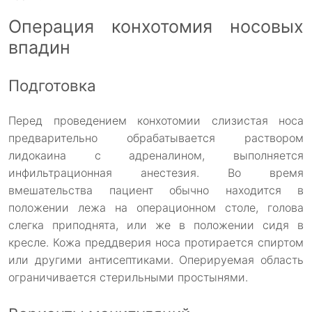
Операция конхотомия носовых
впадин
Подготовка
Перед проведением конхотомии слизистая носа
предварительно обрабатывается раствором
лидокаина с адреналином, выполняется
инфильтрационная анестезия. Во время
вмешательства пациент обычно находится в
положении лежа на операционном столе, голова
слегка приподнята, или же в положении сидя в
кресле. Кожа преддверия носа протирается спиртом
или другими антисептиками. Оперируемая область
ограничивается стерильными простынями.