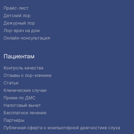
Прайс-лист
Детский лор
Дежурный лор
Лор-врач на дом
Онлайн-консультация
Пациентам
Контроль качества
Отзывы о лор-клинике
Статьи
Клинические случаи
Прием по ДМС
Налоговый вычет
Бесплатное лечение
Партнеры
Публичная оферта о компьютерной диагностике слуха