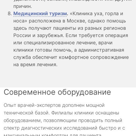
причин.
Медицинский туризм
.
«Клиника уха, горла и
носа» расположена в Москве, однако помощь
здесь получают пациенты из разных регионов
России и зарубежья. Если требуется операция
или специализированное лечение, врачи
клиники готовы помочь, а административная
служба обеспечит комфортное сопровождение
на время лечения.
Современное оборудование
Опыт врачей-экспертов дополнен мощной
технической базой. Филиалы клиники оснащены
оборудованием, позволяющим проводить полный
спектр диагностических исследований быстро и с
максимальным комфортом для пациента.