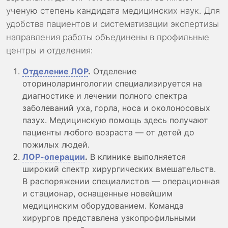
ученую степень кандидата медицинских наук. Для
удобства пациентов и систематизации экспертизы
направления работы объединены в профильные
центры и отделения:
Отделение ЛОР
.
Отделение
оториноларингологии специализируется на
диагностике и лечении полного спектра
заболеваний уха, горла, носа и околоносовых
пазух. Медицинскую помощь здесь получают
пациенты любого возраста — от детей до
пожилых людей.
ЛОР-операции
.
В клинике выполняется
широкий спектр хирургических вмешательств.
В распоряжении специалистов — операционная
и стационар, оснащенные новейшим
медицинским оборудованием. Команда
хирургов представлена узкопрофильными