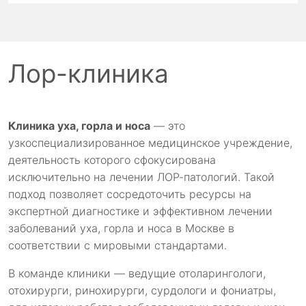
Лор-клиника
Клиника уха, горла и носа
— это
узкоспециализированное медицинское учреждение,
деятельность которого сфокусирована
исключительно на лечении ЛОР-патологий. Такой
подход позволяет сосредоточить ресурсы на
экспертной диагностике и эффективном лечении
заболеваний уха, горла и носа в Москве в
соответствии с мировыми стандартами.
В команде клиники — ведущие отоларингологи,
отохирурги, ринохирурги, сурдологи и фониатры,