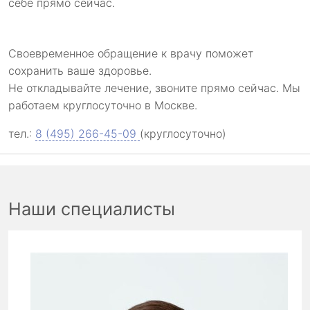
себе прямо сейчас.
Своевременное обращение к врачу поможет
сохранить ваше здоровье.
Не откладывайте лечение, звоните прямо сейчас. Мы
работаем круглосуточно в Москве.
тел.:
8 (495) 266-45-09
(круглосуточно)
Наши специалисты