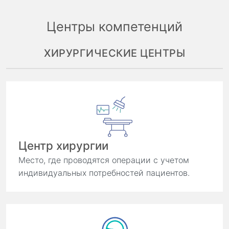
Центры компетенций
ХИРУРГИЧЕСКИЕ ЦЕНТРЫ
Центр хирургии
Место, где проводятся операции с учетом
индивидуальных потребностей пациентов.