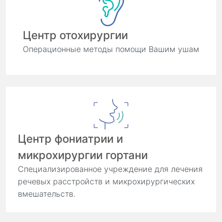
Центр отохирургии
Операционные методы помощи Вашим ушам
Центр фониатрии и
микрохирургии гортани
Специализированное учреждение для лечения
речевых расстройств и микрохирургических
вмешательств.