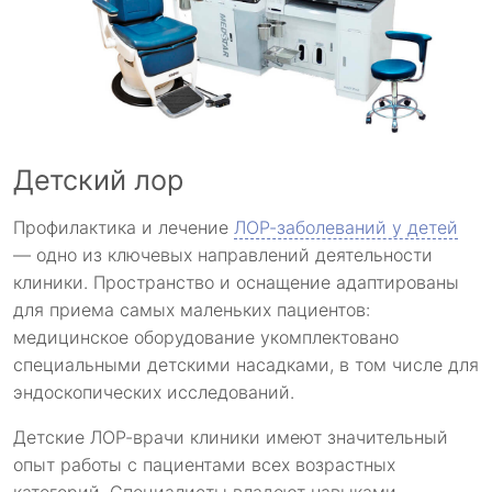
Детский лор
Профилактика и лечение
ЛОР-заболеваний у детей
— одно из ключевых направлений деятельности
клиники. Пространство и оснащение адаптированы
для приема самых маленьких пациентов:
медицинское оборудование укомплектовано
специальными детскими насадками, в том числе для
эндоскопических исследований.
Детские ЛОР-врачи клиники имеют значительный
опыт работы с пациентами всех возрастных