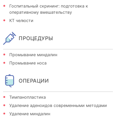
Госпитальный скрининг: подготовка к
оперативному вмешательству
КТ челюсти
ПРОЦЕДУРЫ
Промывание миндалин
Промывание носа
ОПЕРАЦИИ
Тимпанопластика
Удаление аденоидов современными методами
Удаление миндалин