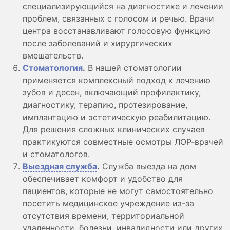
специализирующийся на диагностике и лечении
проблем, связанных с голосом и речью. Врачи
центра восстанавливают голосовую функцию
после заболеваний и хирургических
вмешательств.
Стоматология
.
В нашей стоматологии
применяется комплексный подход к лечению
зубов и десен, включающий профилактику,
диагностику, терапию, протезирование,
имплантацию и эстетическую реабилитацию.
Для решения сложных клинических случаев
практикуются совместные осмотры ЛОР-врачей
и стоматологов.
Выездная служба
.
Служба выезда на дом
обеспечивает комфорт и удобство для
пациентов, которые не могут самостоятельно
посетить медицинское учреждение из-за
отсутствия времени, территориальной
удаленности, болезни, инвалидности или других