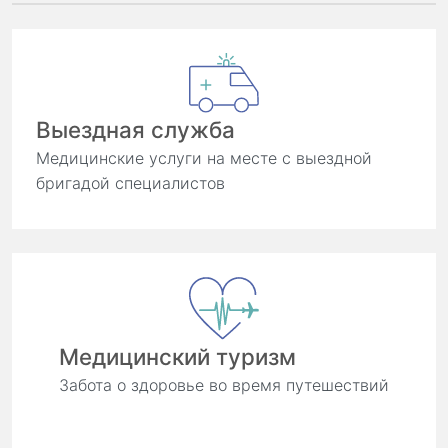
Выездная служба
Медицинские услуги на месте с выездной
бригадой специалистов
Медицинский туризм
Забота о здоровье во время путешествий