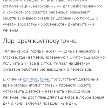
категорий. Специалисты владеют навыками
коммуникации, необходимыми для безболезненного
и комфортного осмотра ребенка, и оказывают
заботливую высококвалифицированную помощь с
учетом возрастных особенностей диагностики и
лечения.
Лор-врач круглосуточно
«Клиника уха, горла и носа» — одна из немногих в
Москве, где квалифицированную ЛОР-помощь можно
получить 24 часа в сутки. Филиал на Цветном
бульваре работает без выходных и перерывов.
В клинике
круглосуточно
присутствует дежурный
врач-отоларинголог, готовый провести осмотр,
установить диагноз и назначить необходимое
лечение. Мы доступны для пациентов в любое время
дня и ночи, включая праздничные дни.