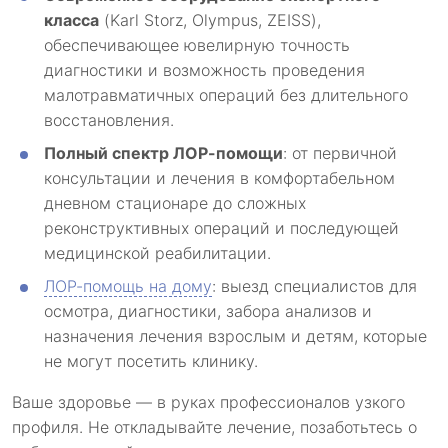
класса
(Karl Storz, Olympus, ZEISS),
обеспечивающее ювелирную точность
диагностики и возможность проведения
малотравматичных операций без длительного
восстановления.
Полный спектр ЛОР-помощи
: от первичной
консультации и лечения в комфортабельном
дневном стационаре до сложных
реконструктивных операций и последующей
медицинской реабилитации.
ЛОР-помощь на дому
: выезд специалистов для
осмотра, диагностики, забора анализов и
назначения лечения взрослым и детям, которые
не могут посетить клинику.
Ваше здоровье — в руках профессионалов узкого
профиля. Не откладывайте лечение, позаботьтесь о