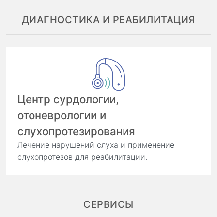
ДИАГНОСТИКА И РЕАБИЛИТАЦИЯ
Центр сурдологии,
отоневрологии и
слухопротезирования
Лечение нарушений слуха и применение
слухопротезов для реабилитации.
СЕРВИСЫ