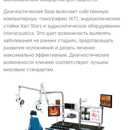
Диагностическая база включает собственную
компьютерную томографию (КТ), эндоскопические
стойки Karl Storz и аудиологическое оборудование
Interacoustics. Это дает возможность выявлять
заболевания на ранних стадиях, предотвращать
развитие осложнений и делать лечение
максимально эффективным. Диагностические
возможности клиники соответствуют лучшим
мировым стандартам.