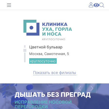
Цветной бульвар
Москва, Самотечная, 5
круглосуточно
Показать все филиалы
Previous
Next
ДЫШАТЬ БЕЗ ПРЕГРАД
ИСПРАВЛЕНИЕ НОСОВОЙ
ПЕРЕГОРОДКИ