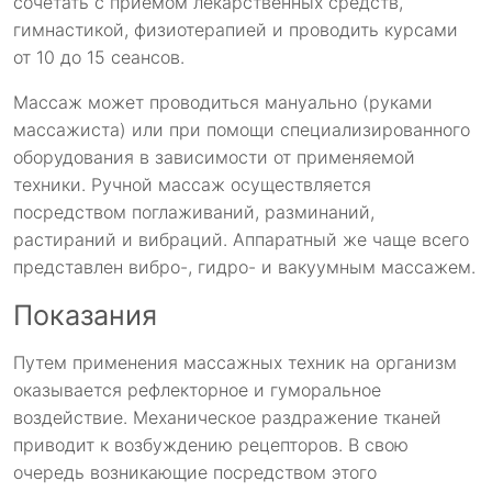
сочетать с приемом лекарственных средств,
гимнастикой, физиотерапией и проводить курсами
от 10 до 15 сеансов.
Массаж может проводиться мануально (руками
массажиста) или при помощи специализированного
оборудования в зависимости от применяемой
техники. Ручной массаж осуществляется
посредством поглаживаний, разминаний,
растираний и вибраций. Аппаратный же чаще всего
представлен вибро-, гидро- и вакуумным массажем.
Показания
Путем применения массажных техник на организм
оказывается рефлекторное и гуморальное
воздействие. Механическое раздражение тканей
приводит к возбуждению рецепторов. В свою
очередь возникающие посредством этого