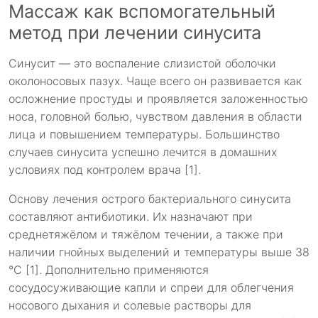
Массаж как вспомогательный
метод при лечении синусита
Синусит — это воспаление слизистой оболочки
околоносовых пазух. Чаще всего он развивается как
осложнение простуды и проявляется заложенностью
носа, головной болью, чувством давления в области
лица и повышением температуры. Большинство
случаев синусита успешно лечится в домашних
условиях под контролем врача [1].
Основу лечения острого бактериального синусита
составляют антибиотики. Их назначают при
среднетяжёлом и тяжёлом течении, а также при
наличии гнойных выделений и температуры выше 38
°C [1]. Дополнительно применяются
сосудосуживающие капли и спреи для облегчения
носового дыхания и солевые растворы для