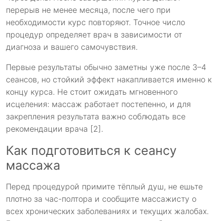
перерыв не менее месяца, после чего при
необходимости курс повторяют. Точное число
процедур определяет врач в зависимости от
диагноза и вашего самочувствия.
Первые результаты обычно заметны уже после 3–4
сеансов, но стойкий эффект накапливается именно к
концу курса. Не стоит ожидать мгновенного
исцеления: массаж работает постепенно, и для
закрепления результата важно соблюдать все
рекомендации врача [2].
Как подготовиться к сеансу
массажа
Перед процедурой примите тёплый душ, не ешьте
плотно за час-полтора и сообщите массажисту о
всех хронических заболеваниях и текущих жалобах.