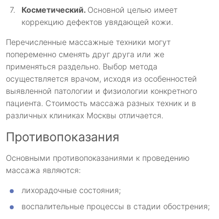
Косметический.
Основной целью имеет
коррекцию дефектов увядающей кожи.
Перечисленные массажные техники могут
попеременно сменять друг друга или же
применяться раздельно. Выбор метода
осуществляется врачом, исходя из особенностей
выявленной патологии и физиологии конкретного
пациента. Стоимость массажа разных техник и в
различных клиниках Москвы отличается.
Противопоказания
Основными противопоказаниями к проведению
массажа являются:
лихорадочные состояния;
воспалительные процессы в стадии обострения;