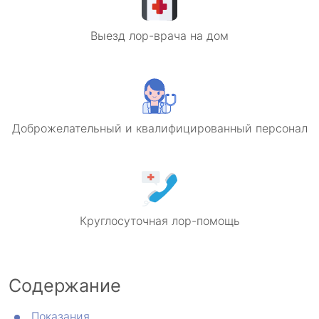
Выезд лор-врача на дом
Доброжелательный и квалифицированный персонал
Круглосуточная лор-помощь
Содержание
Показания