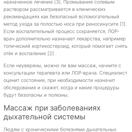
назначенное лечение [3]. Промывание солевым
раствором рассматривается в клинических
рекомендациях как безопасный вспомогательный
метод ухода за полостью носа при риносинусите [1].
Если воспалительный процесс сохраняется, ЛОР-
врач дополнительно назначает лекарства, например
топический кортикостероид, который помогает снять
отёк и воспаление [2].
Если неуверены, можно ли вам массаж, начните с
консультации терапевта или ЛОР-врача. Специалист
оценит состояние, при необходимости назначит
обследование и скажет, когда и какие процедуры
будут безопасны и полезны.
Массаж при заболеваниях
дыхательной системы
Людям с хроническими болезнями дыхательных