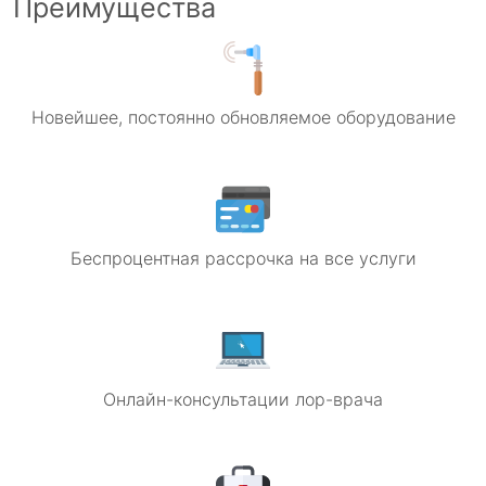
Преимущества
Новейшее, постоянно обновляемое оборудование
Беспроцентная рассрочка на все услуги
Онлайн-консультации лор-врача