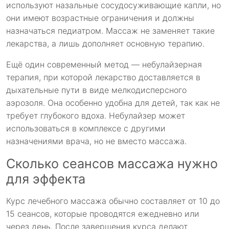
используют назальные сосудосуживающие капли, но
они имеют возрастные ограничения и должны
назначаться педиатром. Массаж не заменяет такие
лекарства, а лишь дополняет основную терапию.
Ещё один современный метод — небулайзерная
терапия, при которой лекарство доставляется в
дыхательные пути в виде мелкодисперсного
аэрозоля. Она особенно удобна для детей, так как не
требует глубокого вдоха. Небулайзер может
использоваться в комплексе с другими
назначениями врача, но не вместо массажа.
Сколько сеансов массажа нужно
для эффекта
Курс лечебного массажа обычно составляет от 10 до
15 сеансов, которые проводятся ежедневно или
через день. После завершения курса делают