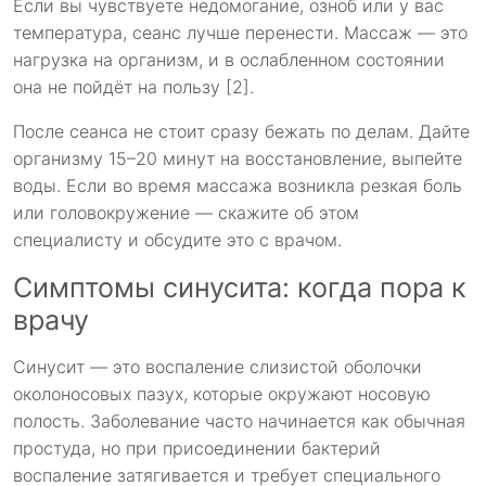
Если вы чувствуете недомогание, озноб или у вас
температура, сеанс лучше перенести. Массаж — это
нагрузка на организм, и в ослабленном состоянии
она не пойдёт на пользу [2].
После сеанса не стоит сразу бежать по делам. Дайте
организму 15–20 минут на восстановление, выпейте
воды. Если во время массажа возникла резкая боль
или головокружение — скажите об этом
специалисту и обсудите это с врачом.
Симптомы синусита: когда пора к
врачу
Синусит — это воспаление слизистой оболочки
околоносовых пазух, которые окружают носовую
полость. Заболевание часто начинается как обычная
простуда, но при присоединении бактерий
воспаление затягивается и требует специального