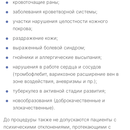
кровоточащие раны;
заболевания кроветворной системы;
участки нарушения целостности кожного
покрова;
раздражение кожи;
выраженный болевой синдром;
гнойники и аллергические высыпания;
нарушения в работе сердца и сосудов
(тромбофлебит, варикозное расширение вен в
зоне воздействия, аневризмы и пр.);
туберкулез в активной стадии развития;
новообразования (доброкачественные и
злокачественные).
До процедуры также не допускаются пациенты с
психическими отклонениями, протекающими с