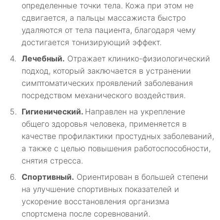
определенные точки тела. Кожа при этом не
сдвигается, а пальцы массажиста быстро
удаляются от тела пациента, благодаря чему
достигается тонизирующий эффект.
Лечебный.
Отражает клинико-физиологический
подход, который заключается в устранении
симптоматических проявлений заболевания
посредством механического воздействия.
Гигиенический.
Направлен на укрепление
общего здоровья человека, применяется в
качестве профилактики простудных заболеваний,
а также с целью повышения работоспособности,
снятия стресса.
Спортивный.
Ориентирован в большей степени
на улучшение спортивных показателей и
ускорение восстановления организма
спортсмена после соревнований.