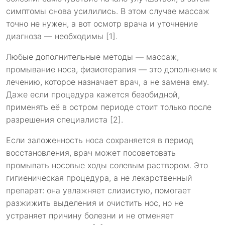
симптомы снова усилились. В этом случае массаж
точно не нужен, а вот осмотр врача и уточнение
диагноза — необходимы [1].
Любые дополнительные методы — массаж,
промывание носа, физиотерапия — это дополнение к
лечению, которое назначает врач, а не замена ему.
Даже если процедура кажется безобидной,
применять её в остром периоде стоит только после
разрешения специалиста [2].
Если заложенность носа сохраняется в период
восстановления, врач может посоветовать
промывать носовые ходы солевым раствором. Это
гигиеническая процедура, а не лекарственный
препарат: она увлажняет слизистую, помогает
разжижить выделения и очистить нос, но не
устраняет причину болезни и не отменяет