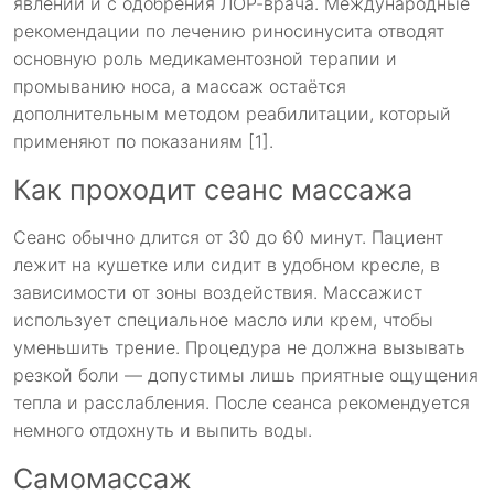
явлений и с одобрения ЛОР-врача. Международные
рекомендации по лечению риносинусита отводят
основную роль медикаментозной терапии и
промыванию носа, а массаж остаётся
дополнительным методом реабилитации, который
применяют по показаниям [1].
Как проходит сеанс массажа
Сеанс обычно длится от 30 до 60 минут. Пациент
лежит на кушетке или сидит в удобном кресле, в
зависимости от зоны воздействия. Массажист
использует специальное масло или крем, чтобы
уменьшить трение. Процедура не должна вызывать
резкой боли — допустимы лишь приятные ощущения
тепла и расслабления. После сеанса рекомендуется
немного отдохнуть и выпить воды.
Самомассаж