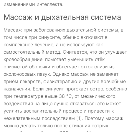
изменениями интеллекта.
Массаж и дыхательная система
Массаж при заболеваниях дыхательной системы, в
том числе при синусите, обычно включают в
комплексное лечение, а не используют как
самостоятельный метод. Считается, что он улучшает
кровообращение, помогает уменьшить отёк
слизистой оболочки и облегчает отток слизи из
околоносовых пазух. Однако массаж не заменяет
приём лекарств, физиотерапию и другие врачебные
назначения. Если синусит протекает остро, особенно
при температуре выше 38 °C, от механического
воздействия на лицо лучше отказаться: это может
усилить воспалительный процесс и привести к
нежелательным последствиям [1]. Поэтому массаж
можно делать только после стихания острых