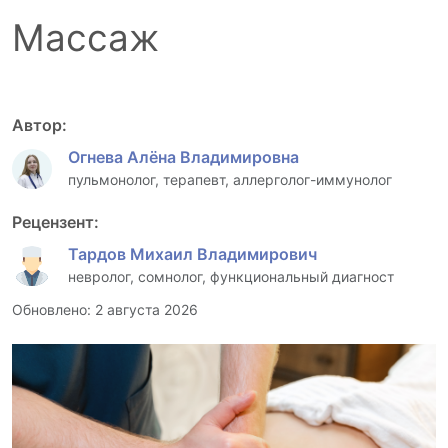
Массаж
Автор:
Огнева Алёна Владимировна
пульмонолог, терапевт, аллерголог-иммунолог
Рецензент:
Тардов Михаил Владимирович
невролог, сомнолог, функциональный диагност
Обновлено: 2 августа 2026