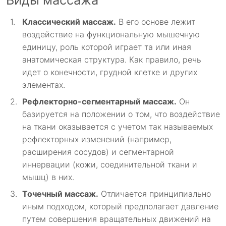
Классический массаж.
В его основе лежит
воздействие на функциональную мышечную
единицу, роль которой играет та или иная
анатомическая структура. Как правило, речь
идет о конечности, грудной клетке и других
элементах.
Рефлекторно-сегментарный массаж.
Он
базируется на положении о том, что воздействие
на ткани оказывается с учетом так называемых
рефлекторных изменений (например,
расширения сосудов) и сегментарной
иннервации (кожи, соединительной ткани и
мышц) в них.
Точечный массаж.
Отличается принципиально
иным подходом, который предполагает давление
путем совершения вращательных движений на