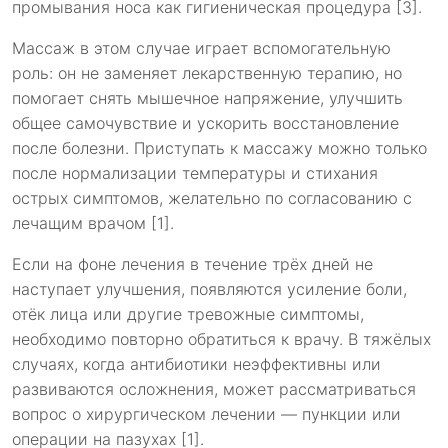
промывания носа как гигиеническая процедура [3].
Массаж в этом случае играет вспомогательную
роль: он не заменяет лекарственную терапию, но
помогает снять мышечное напряжение, улучшить
общее самочувствие и ускорить восстановление
после болезни. Приступать к массажу можно только
после нормализации температуры и стихания
острых симптомов, желательно по согласованию с
лечащим врачом [1].
Если на фоне лечения в течение трёх дней не
наступает улучшения, появляются усиление боли,
отёк лица или другие тревожные симптомы,
необходимо повторно обратиться к врачу. В тяжёлых
случаях, когда антибиотики неэффективны или
развиваются осложнения, может рассматриваться
вопрос о хирургическом лечении — пункции или
операции на пазухах [1].