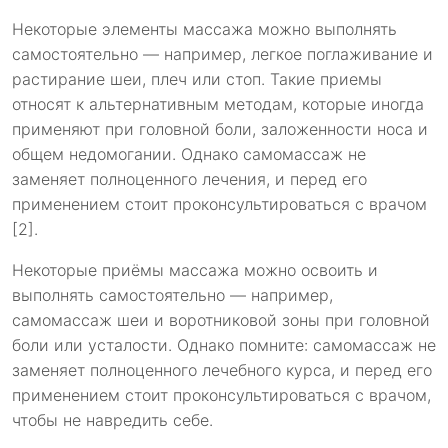
Некоторые элементы массажа можно выполнять
самостоятельно — например, легкое поглаживание и
растирание шеи, плеч или стоп. Такие приемы
относят к альтернативным методам, которые иногда
применяют при головной боли, заложенности носа и
общем недомогании. Однако самомассаж не
заменяет полноценного лечения, и перед его
применением стоит проконсультироваться с врачом
[2].
Некоторые приёмы массажа можно освоить и
выполнять самостоятельно — например,
самомассаж шеи и воротниковой зоны при головной
боли или усталости. Однако помните: самомассаж не
заменяет полноценного лечебного курса, и перед его
применением стоит проконсультироваться с врачом,
чтобы не навредить себе.