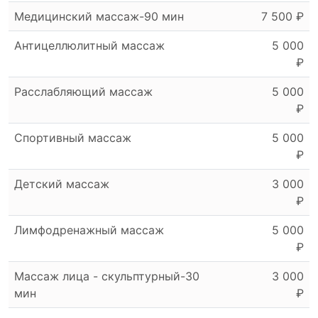
Медицинский массаж-90 мин
7 500 ₽
Антицеллюлитный массаж
5 000
₽
Расслабляющий массаж
5 000
₽
Спортивный массаж
5 000
₽
Детский массаж
3 000
₽
Лимфодренажный массаж
5 000
₽
Массаж лица - скульптурный-30
3 000
мин
₽