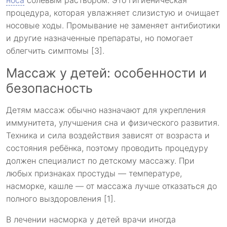
процедура, которая увлажняет слизистую и очищает
носовые ходы. Промывание не заменяет антибиотики
и другие назначенные препараты, но помогает
облегчить симптомы [3].
Массаж у детей: особенности и
безопасность
Детям массаж обычно назначают для укрепления
иммунитета, улучшения сна и физического развития.
Техника и сила воздействия зависят от возраста и
состояния ребёнка, поэтому проводить процедуру
должен специалист по детскому массажу. При
любых признаках простуды — температуре,
насморке, кашле — от массажа лучше отказаться до
полного выздоровления [1].
В лечении насморка у детей врачи иногда