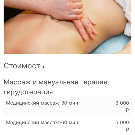
Стоимость
Массаж и мануальная терапия,
гирудотерапия
Медицинский массаж-30 мин
3 000
₽
Медицинский массаж-60 мин
5 000
₽