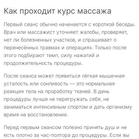
Как проходит курс массажа
Первый сеанс обычно начинается с короткой беседы.
Врач или массажист уточняет жалобы, проверяет,
нет ли болезненных участков, и спрашивает о
перенесённых травмах и операциях. Только после
этого подбирают темп, силу нажатий и
продолжительность процедуры.
После сеанса может появиться лёгкая мышечная
усталость или сонливость — это нормальная
реакция тела на проработку тканей. В день
процедуры лучше не перегружать себя, не
заниматься интенсивным спортом и дать организму
время на восстановление.
Перед первым сеансом полезно принять душ и не
есть плотно за час-полтора до процедуры. Если вы