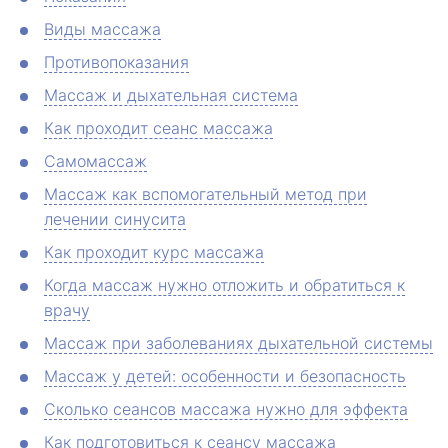
Виды массажа
Противопоказания
Массаж и дыхательная система
Как проходит сеанс массажа
Самомассаж
Массаж как вспомогательный метод при
лечении синусита
Как проходит курс массажа
Когда массаж нужно отложить и обратиться к
врачу
Массаж при заболеваниях дыхательной системы
Массаж у детей: особенности и безопасность
Сколько сеансов массажа нужно для эффекта
Как подготовиться к сеансу массажа