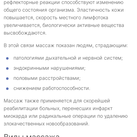
рефлекторные реакции способствуют изменению
общего состояния организма. Эластичность кожи
повышается, скорость местного лимфотока
увеличивается, биологически активные вещества
высвобождаются.
В этой связи массаж показан людям, страдающим:
патологиями дыхательной и нервной систем;
эндокринными нарушениями;
половыми расстройствами;
снижением работоспособности.
Массаж также применяется для скорейшей
реабилитации больных, перенесших инфаркт
миокарда или радикальные операции по удалению
злокачественных новообразований.
Виды массажа