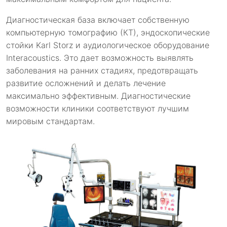
Диагностическая база включает собственную
компьютерную томографию (КТ), эндоскопические
стойки Karl Storz и аудиологическое оборудование
Interacoustics. Это дает возможность выявлять
заболевания на ранних стадиях, предотвращать
развитие осложнений и делать лечение
максимально эффективным. Диагностические
возможности клиники соответствуют лучшим
мировым стандартам.