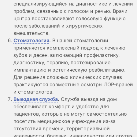
специализирующийся на диагностике и лечении
проблем, связанных с голосом и речью. Врачи
центра восстанавливают голосовую функцию
после заболеваний и хирургических
вмешательств.
Стоматология
.
В нашей стоматологии
применяется комплексный подход к лечению
зубов и десен, включающий профилактику,
диагностику, терапию, протезирование,
имплантацию и эстетическую реабилитацию.
Для решения сложных клинических случаев
практикуются совместные осмотры ЛОР-врачей
и стоматологов.
Выездная служба
.
Служба выезда на дом
обеспечивает комфорт и удобство для
пациентов, которые не могут самостоятельно
посетить медицинское учреждение из-за
отсутствия времени, территориальной
удаленности, болезни, инвалидности или других