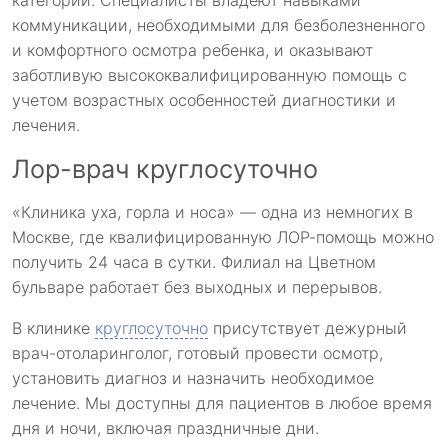
категорий. Специалисты владеют навыками
коммуникации, необходимыми для безболезненного
и комфортного осмотра ребенка, и оказывают
заботливую высококвалифицированную помощь с
учетом возрастных особенностей диагностики и
лечения.
Лор-врач круглосуточно
«Клиника уха, горла и носа» — одна из немногих в
Москве, где квалифицированную ЛОР-помощь можно
получить 24 часа в сутки. Филиал на Цветном
бульваре работает без выходных и перерывов.
В клинике
круглосуточно
присутствует дежурный
врач-отоларинголог, готовый провести осмотр,
установить диагноз и назначить необходимое
лечение. Мы доступны для пациентов в любое время
дня и ночи, включая праздничные дни.