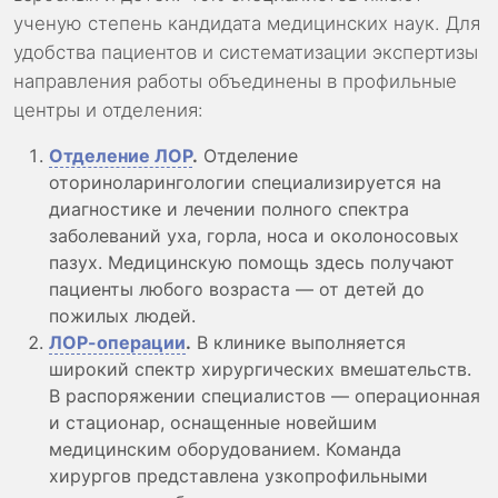
ученую степень кандидата медицинских наук. Для
удобства пациентов и систематизации экспертизы
направления работы объединены в профильные
центры и отделения:
Отделение ЛОР
.
Отделение
оториноларингологии специализируется на
диагностике и лечении полного спектра
заболеваний уха, горла, носа и околоносовых
пазух. Медицинскую помощь здесь получают
пациенты любого возраста — от детей до
пожилых людей.
ЛОР-операции
.
В клинике выполняется
широкий спектр хирургических вмешательств.
В распоряжении специалистов — операционная
и стационар, оснащенные новейшим
медицинским оборудованием. Команда
хирургов представлена узкопрофильными