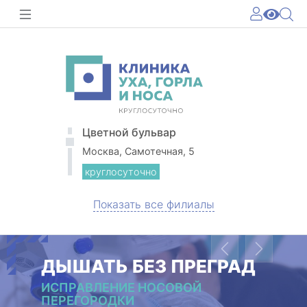
Цветной бульвар
Москва, Самотечная, 5
круглосуточно
Показать все филиалы
Previous
Next
ДЫШАТЬ БЕЗ ПРЕГРАД
ИСПРАВЛЕНИЕ НОСОВОЙ
ПЕРЕГОРОДКИ