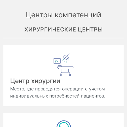
Центры компетенций
ХИРУРГИЧЕСКИЕ ЦЕНТРЫ
Центр хирургии
Место, где проводятся операции с учетом
индивидуальных потребностей пациентов.