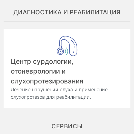
ДИАГНОСТИКА И РЕАБИЛИТАЦИЯ
Центр сурдологии,
отоневрологии и
слухопротезирования
Лечение нарушений слуха и применение
слухопротезов для реабилитации.
СЕРВИСЫ