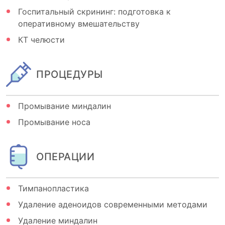
Госпитальный скрининг: подготовка к
оперативному вмешательству
КТ челюсти
ПРОЦЕДУРЫ
Промывание миндалин
Промывание носа
ОПЕРАЦИИ
Тимпанопластика
Удаление аденоидов современными методами
Удаление миндалин