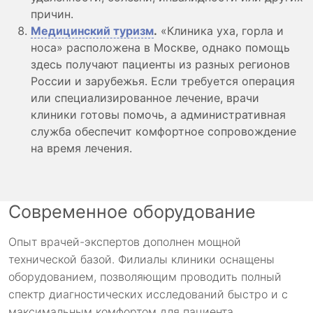
причин.
Медицинский туризм
.
«Клиника уха, горла и
носа» расположена в Москве, однако помощь
здесь получают пациенты из разных регионов
России и зарубежья. Если требуется операция
или специализированное лечение, врачи
клиники готовы помочь, а административная
служба обеспечит комфортное сопровождение
на время лечения.
Современное оборудование
Опыт врачей-экспертов дополнен мощной
технической базой. Филиалы клиники оснащены
оборудованием, позволяющим проводить полный
спектр диагностических исследований быстро и с
максимальным комфортом для пациента.