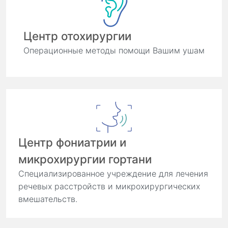
Центр отохирургии
Операционные методы помощи Вашим ушам
Центр фониатрии и
микрохирургии гортани
Специализированное учреждение для лечения
речевых расстройств и микрохирургических
вмешательств.