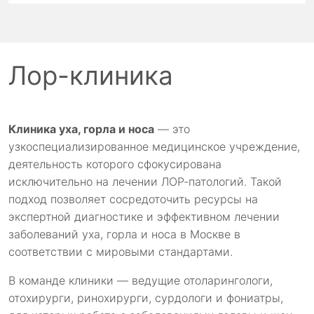
Лор-клиника
Клиника уха, горла и носа
— это
узкоспециализированное медицинское учреждение,
деятельность которого сфокусирована
исключительно на лечении ЛОР-патологий. Такой
подход позволяет сосредоточить ресурсы на
экспертной диагностике и эффективном лечении
заболеваний уха, горла и носа в Москве в
соответствии с мировыми стандартами.
В команде клиники — ведущие отоларингологи,
отохирурги, ринохирурги, сурдологи и фониатры,