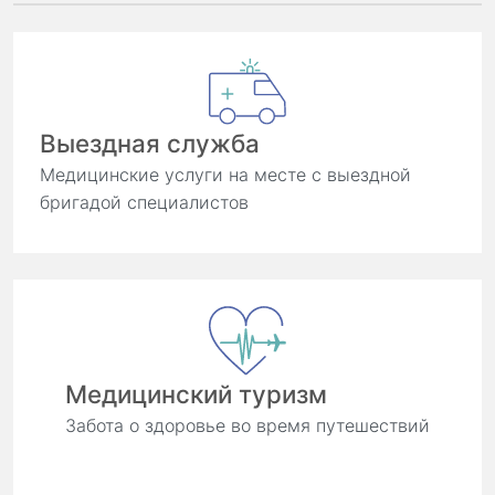
Выездная служба
Медицинские услуги на месте с выездной
бригадой специалистов
Медицинский туризм
Забота о здоровье во время путешествий