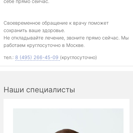
себе прямо сейчас.
Своевременное обращение к врачу поможет
сохранить ваше здоровье.
Не откладывайте лечение, звоните прямо сейчас. Мы
работаем круглосуточно в Москве.
тел.:
8 (495) 266-45-09
(круглосуточно)
Наши специалисты