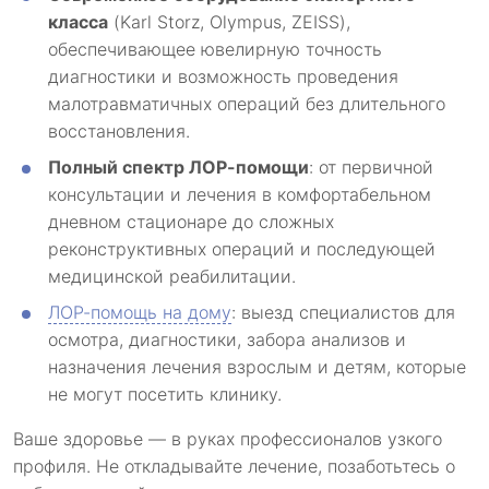
класса
(Karl Storz, Olympus, ZEISS),
обеспечивающее ювелирную точность
диагностики и возможность проведения
малотравматичных операций без длительного
восстановления.
Полный спектр ЛОР-помощи
: от первичной
консультации и лечения в комфортабельном
дневном стационаре до сложных
реконструктивных операций и последующей
медицинской реабилитации.
ЛОР-помощь на дому
: выезд специалистов для
осмотра, диагностики, забора анализов и
назначения лечения взрослым и детям, которые
не могут посетить клинику.
Ваше здоровье — в руках профессионалов узкого
профиля. Не откладывайте лечение, позаботьтесь о