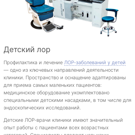
Детский лор
Профилактика и лечение
ЛОР-заболеваний у детей
— одно из ключевых направлений деятельности
клиники. Пространство и оснащение адаптированы
для приема самых маленьких пациентов:
медицинское оборудование укомплектовано
специальными детскими насадками, в том числе для
эндоскопических исследований.
Детские ЛОР-врачи клиники имеют значительный
опыт работы с пациентами всех возрастных