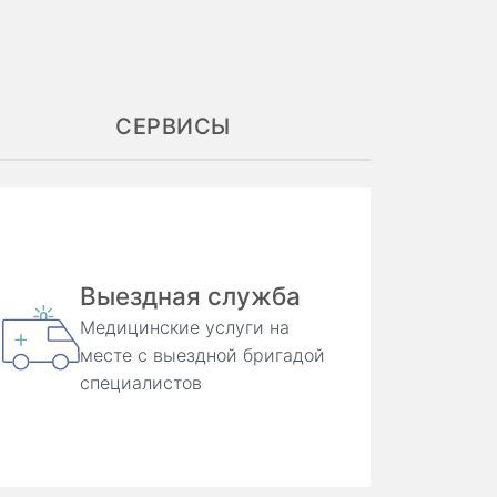
СЕРВИСЫ
Выездная служба
Медицинские услуги на
месте с выездной бригадой
специалистов