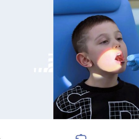
ГРАД
ГОРОДКИ