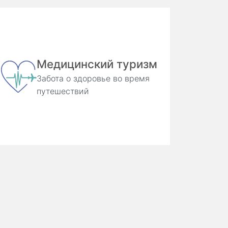
Медицинский туризм
Забота о здоровье во время
путешествий