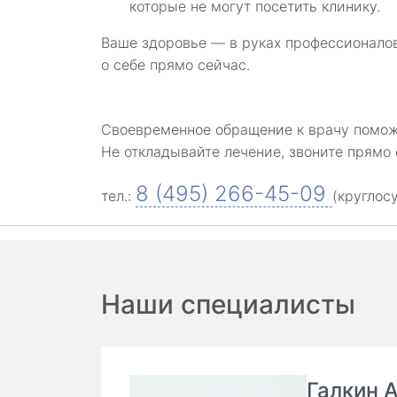
которые не могут посетить клинику.
Ваше здоровье — в руках профессионалов
о себе прямо сейчас.
Своевременное обращение к врачу помож
Не откладывайте лечение, звоните прямо 
8 (495) 266-45-09
тел.:
(круглос
Наши специалисты
Галкин 