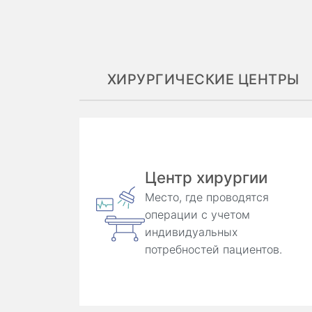
ХИРУРГИЧЕСКИЕ ЦЕНТРЫ
Центр хирургии
Место, где проводятся
операции с учетом
индивидуальных
потребностей пациентов.