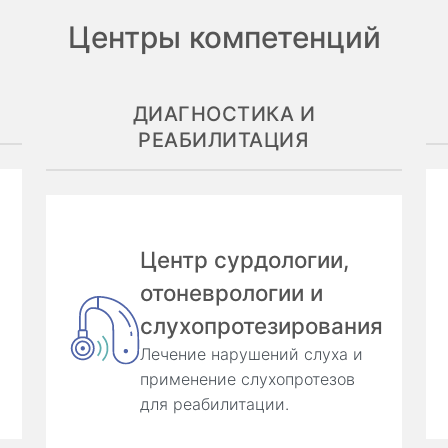
Центры компетенций
ДИАГНОСТИКА И
РЕАБИЛИТАЦИЯ
Центр сурдологии,
отоневрологии и
слухопротезирования
Лечение нарушений слуха и
применение слухопротезов
для реабилитации.