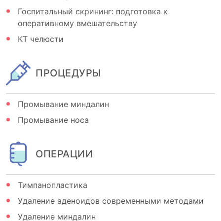
Госпитальный скрининг: подготовка к
оперативному вмешательству
КТ челюсти
ПРОЦЕДУРЫ
Промывание миндалин
Промывание носа
ОПЕРАЦИИ
Тимпанопластика
Удаление аденоидов современными методами
Удаление миндалин