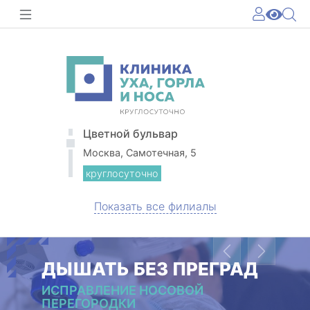
Цветной бульвар
Москва, Самотечная, 5
круглосуточно
Показать все филиалы
Previous
Next
ДЫШАТЬ БЕЗ ПРЕГРАД
ИСПРАВЛЕНИЕ НОСОВОЙ
ПЕРЕГОРОДКИ