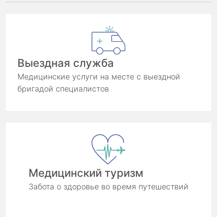
Выездная служба
Медицинские услуги на месте с выездной
бригадой специалистов
Медицинский туризм
Забота о здоровье во время путешествий