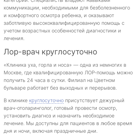
категорий. Специалисты владеют навыками
коммуникации, необходимыми для безболезненного
и комфортного осмотра ребенка, и оказывают
заботливую высококвалифицированную помощь с
учетом возрастных особенностей диагностики и
лечения.
Лор-врач круглосуточно
«Клиника уха, горла и носа» — одна из немногих в
Москве, где квалифицированную ЛОР-помощь можно
получить 24 часа в сутки. Филиал на Цветном
бульваре работает без выходных и перерывов.
В клинике
круглосуточно
присутствует дежурный
врач-отоларинголог, готовый провести осмотр,
установить диагноз и назначить необходимое
лечение. Мы доступны для пациентов в любое время
дня и ночи, включая праздничные дни.