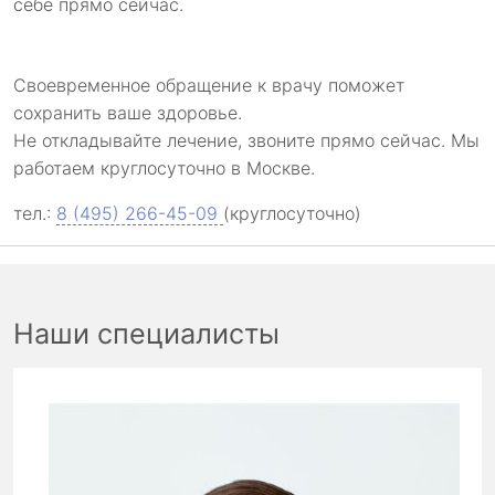
себе прямо сейчас.
Своевременное обращение к врачу поможет
сохранить ваше здоровье.
Не откладывайте лечение, звоните прямо сейчас. Мы
работаем круглосуточно в Москве.
тел.:
8 (495) 266-45-09
(круглосуточно)
Наши специалисты