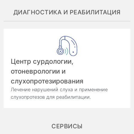
ДИАГНОСТИКА И РЕАБИЛИТАЦИЯ
Центр сурдологии,
отоневрологии и
слухопротезирования
Лечение нарушений слуха и применение
слухопротезов для реабилитации.
СЕРВИСЫ