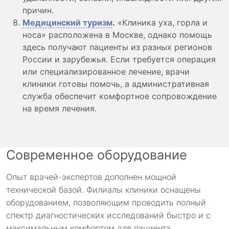
причин.
Медицинский туризм
.
«Клиника уха, горла и
носа» расположена в Москве, однако помощь
здесь получают пациенты из разных регионов
России и зарубежья. Если требуется операция
или специализированное лечение, врачи
клиники готовы помочь, а административная
служба обеспечит комфортное сопровождение
на время лечения.
Современное оборудование
Опыт врачей-экспертов дополнен мощной
технической базой. Филиалы клиники оснащены
оборудованием, позволяющим проводить полный
спектр диагностических исследований быстро и с
максимальным комфортом для пациента.