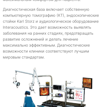
Диагностическая база включает собственную
компьютерную томографию (КТ), эндоскопические
стойки Karl Storz и аудиологическое оборудование
Interacoustics. Это дает возможность выявлять
заболевания на ранних стадиях, предотвращать
развитие осложнений и делать лечение
максимально эффективным. Диагностические
возможности клиники соответствуют лучшим
мировым стандартам.