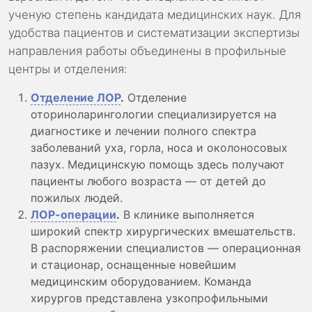
ученую степень кандидата медицинских наук. Для
удобства пациентов и систематизации экспертизы
направления работы объединены в профильные
центры и отделения:
Отделение ЛОР
.
Отделение
оториноларингологии специализируется на
диагностике и лечении полного спектра
заболеваний уха, горла, носа и околоносовых
пазух. Медицинскую помощь здесь получают
пациенты любого возраста — от детей до
пожилых людей.
ЛОР-операции
.
В клинике выполняется
широкий спектр хирургических вмешательств.
В распоряжении специалистов — операционная
и стационар, оснащенные новейшим
медицинским оборудованием. Команда
хирургов представлена узкопрофильными