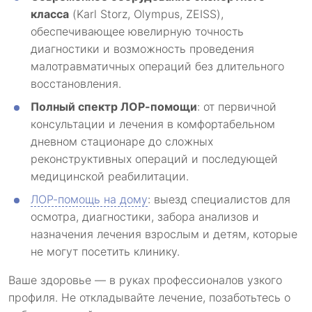
класса
(Karl Storz, Olympus, ZEISS),
обеспечивающее ювелирную точность
диагностики и возможность проведения
малотравматичных операций без длительного
восстановления.
Полный спектр ЛОР-помощи
: от первичной
консультации и лечения в комфортабельном
дневном стационаре до сложных
реконструктивных операций и последующей
медицинской реабилитации.
ЛОР-помощь на дому
: выезд специалистов для
осмотра, диагностики, забора анализов и
назначения лечения взрослым и детям, которые
не могут посетить клинику.
Ваше здоровье — в руках профессионалов узкого
профиля. Не откладывайте лечение, позаботьтесь о