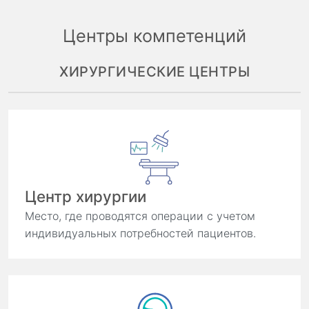
Центры компетенций
ХИРУРГИЧЕСКИЕ ЦЕНТРЫ
Центр хирургии
Место, где проводятся операции с учетом
индивидуальных потребностей пациентов.