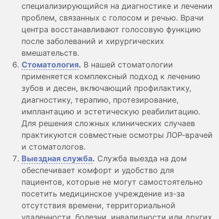
специализирующийся на диагностике и лечении
проблем, связанных с голосом и речью. Врачи
центра восстанавливают голосовую функцию
после заболеваний и хирургических
вмешательств.
Стоматология
.
В нашей стоматологии
применяется комплексный подход к лечению
зубов и десен, включающий профилактику,
диагностику, терапию, протезирование,
имплантацию и эстетическую реабилитацию.
Для решения сложных клинических случаев
практикуются совместные осмотры ЛОР-врачей
и стоматологов.
Выездная служба
.
Служба выезда на дом
обеспечивает комфорт и удобство для
пациентов, которые не могут самостоятельно
посетить медицинское учреждение из-за
отсутствия времени, территориальной
удаленности, болезни, инвалидности или других