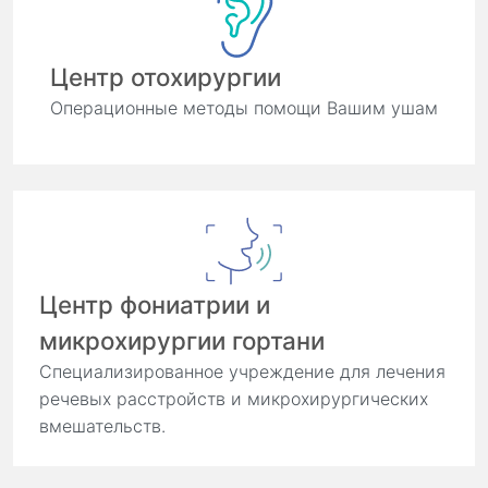
Центр отохирургии
Операционные методы помощи Вашим ушам
Центр фониатрии и
микрохирургии гортани
Специализированное учреждение для лечения
речевых расстройств и микрохирургических
вмешательств.