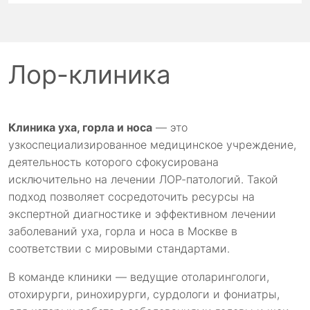
Лор-клиника
Клиника уха, горла и носа
— это
узкоспециализированное медицинское учреждение,
деятельность которого сфокусирована
исключительно на лечении ЛОР-патологий. Такой
подход позволяет сосредоточить ресурсы на
экспертной диагностике и эффективном лечении
заболеваний уха, горла и носа в Москве в
соответствии с мировыми стандартами.
В команде клиники — ведущие отоларингологи,
отохирурги, ринохирурги, сурдологи и фониатры,