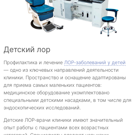
Детский лор
Профилактика и лечение
ЛОР-заболеваний у детей
— одно из ключевых направлений деятельности
клиники. Пространство и оснащение адаптированы
для приема самых маленьких пациентов:
медицинское оборудование укомплектовано
специальными детскими насадками, в том числе для
эндоскопических исследований.
Детские ЛОР-врачи клиники имеют значительный
опыт работы с пациентами всех возрастных