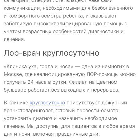
категорий. Специалисты владеют навыками
коммуникации, необходимыми для безболезненного
и комфортного осмотра ребенка, и оказывают
заботливую высококвалифицированную помощь с
учетом возрастных особенностей диагностики и
лечения.
Лор-врач круглосуточно
«Клиника уха, горла и носа» — одна из немногих в
Москве, где квалифицированную ЛОР-помощь можно
получить 24 часа в сутки. Филиал на Цветном
бульваре работает без выходных и перерывов.
В клинике
круглосуточно
присутствует дежурный
врач-отоларинголог, готовый провести осмотр,
установить диагноз и назначить необходимое
лечение. Мы доступны для пациентов в любое время
дня и ночи, включая праздничные дни.