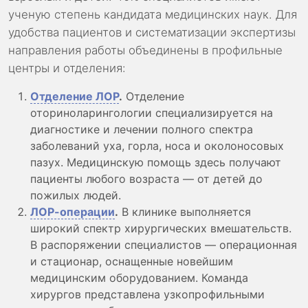
ученую степень кандидата медицинских наук. Для
удобства пациентов и систематизации экспертизы
направления работы объединены в профильные
центры и отделения:
Отделение ЛОР
.
Отделение
оториноларингологии специализируется на
диагностике и лечении полного спектра
заболеваний уха, горла, носа и околоносовых
пазух. Медицинскую помощь здесь получают
пациенты любого возраста — от детей до
пожилых людей.
ЛОР-операции
.
В клинике выполняется
широкий спектр хирургических вмешательств.
В распоряжении специалистов — операционная
и стационар, оснащенные новейшим
медицинским оборудованием. Команда
хирургов представлена узкопрофильными