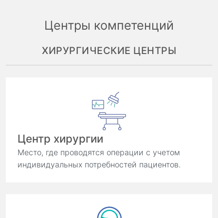
Центры компетенций
ХИРУРГИЧЕСКИЕ ЦЕНТРЫ
Центр хирургии
Место, где проводятся операции с учетом
индивидуальных потребностей пациентов.