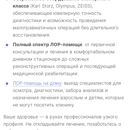
класса
(Karl Storz, Olympus, ZEISS),
обеспечивающее ювелирную точность
диагностики и возможность проведения
малотравматичных операций без длительного
восстановления.
Полный спектр ЛОР-помощи
: от первичной
консультации и лечения в комфортабельном
дневном стационаре до сложных
реконструктивных операций и последующей
медицинской реабилитации.
ЛОР-помощь на дому
: выезд специалистов для
осмотра, диагностики, забора анализов и
назначения лечения взрослым и детям, которые
не могут посетить клинику.
Ваше здоровье — в руках профессионалов узкого
профиля. Не откладывайте лечение, позаботьтесь о