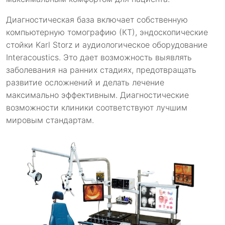
Диагностическая база включает собственную
компьютерную томографию (КТ), эндоскопические
стойки Karl Storz и аудиологическое оборудование
Interacoustics. Это дает возможность выявлять
заболевания на ранних стадиях, предотвращать
развитие осложнений и делать лечение
максимально эффективным. Диагностические
возможности клиники соответствуют лучшим
мировым стандартам.