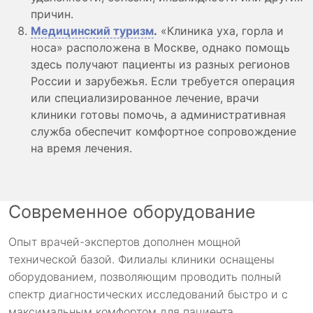
причин.
Медицинский туризм
.
«Клиника уха, горла и
носа» расположена в Москве, однако помощь
здесь получают пациенты из разных регионов
России и зарубежья. Если требуется операция
или специализированное лечение, врачи
клиники готовы помочь, а административная
служба обеспечит комфортное сопровождение
на время лечения.
Современное оборудование
Опыт врачей-экспертов дополнен мощной
технической базой. Филиалы клиники оснащены
оборудованием, позволяющим проводить полный
спектр диагностических исследований быстро и с
максимальным комфортом для пациента.