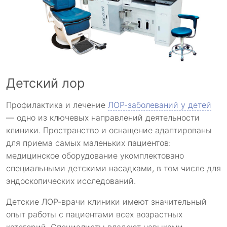
Детский лор
Профилактика и лечение
ЛОР-заболеваний у детей
— одно из ключевых направлений деятельности
клиники. Пространство и оснащение адаптированы
для приема самых маленьких пациентов:
медицинское оборудование укомплектовано
специальными детскими насадками, в том числе для
эндоскопических исследований.
Детские ЛОР-врачи клиники имеют значительный
опыт работы с пациентами всех возрастных