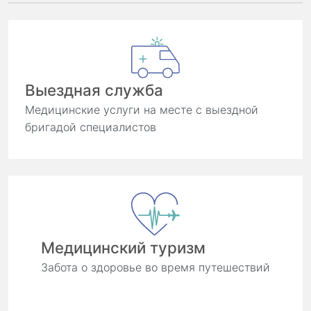
Выездная служба
Медицинские услуги на месте с выездной
бригадой специалистов
Медицинский туризм
Забота о здоровье во время путешествий