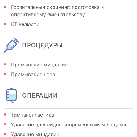
Госпитальный скрининг: подготовка к
оперативному вмешательству
КТ челюсти
ПРОЦЕДУРЫ
Промывание миндалин
Промывание носа
ОПЕРАЦИИ
Тимпанопластика
Удаление аденоидов современными методами
Удаление миндалин