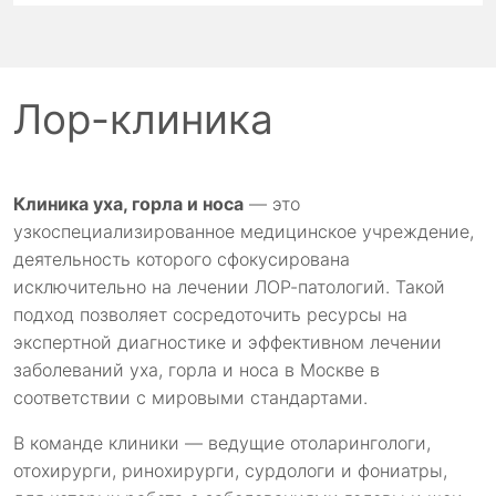
Лор-клиника
Клиника уха, горла и носа
— это
узкоспециализированное медицинское учреждение,
деятельность которого сфокусирована
исключительно на лечении ЛОР-патологий. Такой
подход позволяет сосредоточить ресурсы на
экспертной диагностике и эффективном лечении
заболеваний уха, горла и носа в Москве в
соответствии с мировыми стандартами.
В команде клиники — ведущие отоларингологи,
отохирурги, ринохирурги, сурдологи и фониатры,