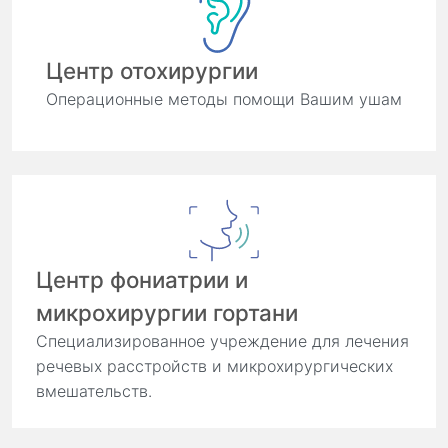
Центр отохирургии
Операционные методы помощи Вашим ушам
Центр фониатрии и
микрохирургии гортани
Специализированное учреждение для лечения
речевых расстройств и микрохирургических
вмешательств.