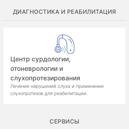
ДИАГНОСТИКА И РЕАБИЛИТАЦИЯ
Центр сурдологии,
отоневрологии и
слухопротезирования
Лечение нарушений слуха и применение
слухопротезов для реабилитации.
СЕРВИСЫ