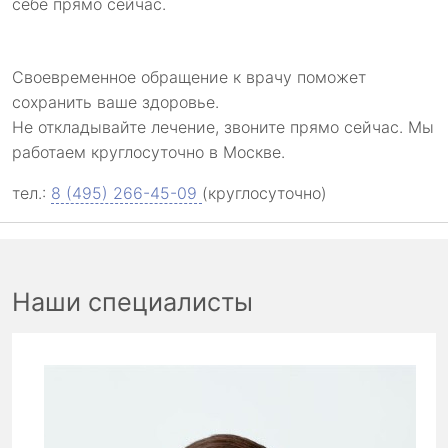
себе прямо сейчас.
Своевременное обращение к врачу поможет
сохранить ваше здоровье.
Не откладывайте лечение, звоните прямо сейчас. Мы
работаем круглосуточно в Москве.
тел.:
8 (495) 266-45-09
(круглосуточно)
Наши специалисты