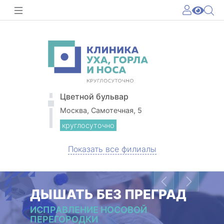
Цветной бульвар
Москва, Самотечная, 5
круглосуточно
Показать все филиалы
Previous
Next
ДЫШАТЬ БЕЗ ПРЕГРАД
ИСПРАВЛЕНИЕ НОСОВОЙ
ПЕРЕГОРОДКИ