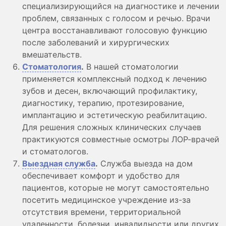
специализирующийся на диагностике и лечении
проблем, связанных с голосом и речью. Врачи
центра восстанавливают голосовую функцию
после заболеваний и хирургических
вмешательств.
Стоматология
.
В нашей стоматологии
применяется комплексный подход к лечению
зубов и десен, включающий профилактику,
диагностику, терапию, протезирование,
имплантацию и эстетическую реабилитацию.
Для решения сложных клинических случаев
практикуются совместные осмотры ЛОР-врачей
и стоматологов.
Выездная служба
.
Служба выезда на дом
обеспечивает комфорт и удобство для
пациентов, которые не могут самостоятельно
посетить медицинское учреждение из-за
отсутствия времени, территориальной
удаленности, болезни, инвалидности или других