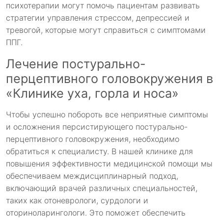
психотерапии могут помочь пациентам развивать
стратегии управления стрессом, депрессией и
тревогой, которые могут справиться с симптомами
ППГ.
Лечение постурально-
перцептивного головокружения в
«Клинике уха, горла и носа»
Чтобы успешно побороть все неприятные симптомы
и осложнения персистирующего постурально-
перцептивного головокружения, необходимо
обратиться к специалисту. В нашей клинике для
повышения эффективности медицинской помощи мы
обеспечиваем междисциплинарный подход,
включающий врачей различных специальностей,
таких как отоневрологи, сурдологи и
оториноларингологи. Это поможет обеспечить