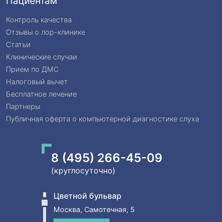
Пациентам
Контроль качества
Отзывы о лор-клинике
Статьи
Клинические случаи
Прием по ДМС
Налоговый вычет
Бесплатное лечение
Партнеры
Публичная оферта о компьютерной диагностике слуха
8 (495) 266-45-09
(круглосуточно)
Цветной бульвар
Москва, Самотечная, 5