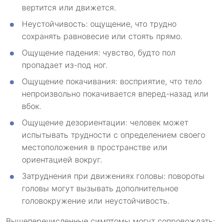
вертится или движется.
Неустойчивость: ощущение, что трудно
сохранять равновесие или стоять прямо.
Ощущение падения: чувство, будто пол
пропадает из-под ног.
Ощущение покачивания: восприятие, что тело
непроизвольно покачивается вперед-назад или
вбок.
Ощущение дезориентации: человек может
испытывать трудности с определением своего
местоположения в пространстве или
ориентацией вокруг.
Затруднения при движениях головы: повороты
головы могут вызывать дополнительное
головокружение или неустойчивость.
Вышеперечисленные симптомы могут сопровождать: