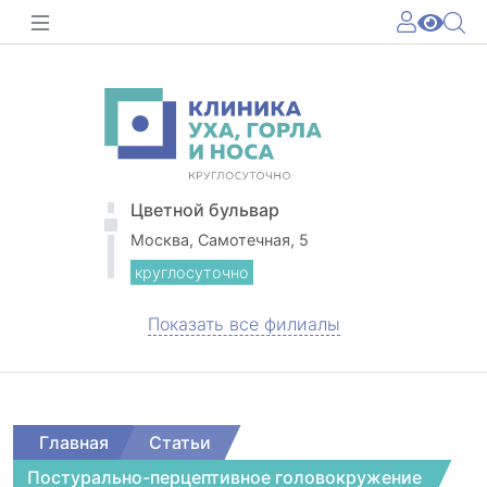
Цветной бульвар
Москва, Самотечная, 5
круглосуточно
Показать все филиалы
Главная
Статьи
Постурально-перцептивное головокружение