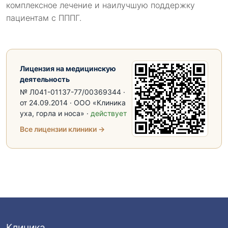
комплексное лечение и наилучшую поддержку
пациентам с ПППГ.
Лицензия на медицинскую
деятельность
№ Л041-01137-77/00369344 ·
от 24.09.2014 · ООО «Клиника
уха, горла и носа» ·
действует
Все лицензии клиники →
Клиника