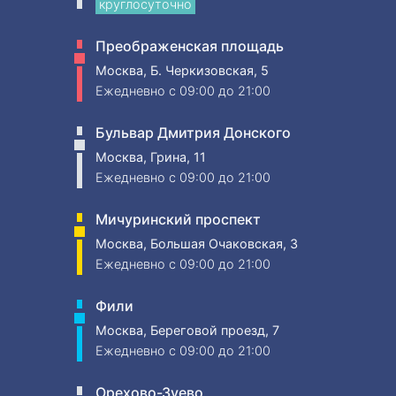
круглосуточно
Преображенская площадь
Москва, Б. Черкизовская, 5
Ежедневно
c 09:00 до 21:00
Бульвар Дмитрия Донского
Москва, Грина, 11
Ежедневно
c 09:00 до 21:00
Мичуринский проспект
Москва, Большая Очаковская, 3
Ежедневно
c 09:00 до 21:00
Фили
Москва, Береговой проезд, 7
Ежедневно
c 09:00 до 21:00
Орехово-Зуево