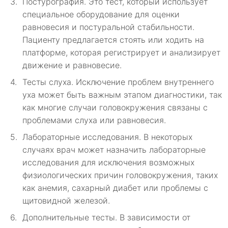
Постурография. Это тест, который использует
специальное оборудование для оценки
равновесия и постуральной стабильности.
Пациенту предлагается стоять или ходить на
платформе, которая регистрирует и анализирует
движение и равновесие.
Тесты слуха. Исключение проблем внутреннего
уха может быть важным этапом диагностики, так
как многие случаи головокружения связаны с
проблемами слуха или равновесия.
Лабораторные исследования. В некоторых
случаях врач может назначить лабораторные
исследования для исключения возможных
физиологических причин головокружения, таких
как анемия, сахарный диабет или проблемы с
щитовидной железой.
Дополнительные тесты. В зависимости от