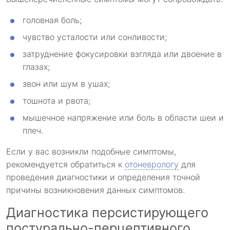
головная боль;
чувство усталости или сонливости;
затруднение фокусировки взгляда или двоение в
глазах;
звон или шум в ушах;
тошнота и рвота;
мышечное напряжение или боль в области шеи и
плеч.
Если у вас возникли подобные симптомы,
рекомендуется обратиться к
отоневрологу
для
проведения диагностики и определения точной
причины возникновения данных симптомов.
Диагностика персистирующего
постурально-перцептивного