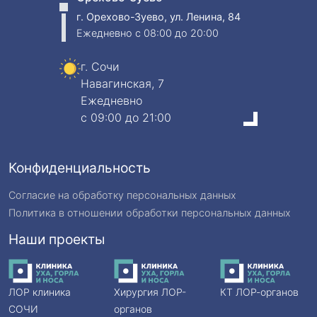
г. Орехово-Зуево, ул. Ленина, 84
Ежедневно
c 08:00 до 20:00
г. Сочи
Навагинская, 7
Ежедневно
c 09:00 до 21:00
Конфиденциальность
Согласие на обработку персональных данных
Политика в отношении обработки персональных данных
Наши проекты
ЛОР клиника
Хирургия ЛОР-
КТ ЛОР-органов
СОЧИ
органов