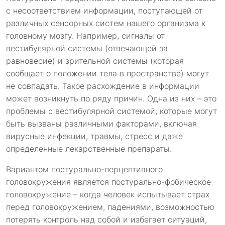
с несоответствием информации, поступающей от
различных сенсорных систем нашего организма к
головному мозгу. Например, сигналы от
вестибулярной системы (отвечающей за
равновесие) и зрительной системы (которая
сообщает о положении тела в пространстве) могут
не совпадать. Такое расхождение в информации
может возникнуть по ряду причин. Одна из них – это
проблемы с вестибулярной системой, которые могут
быть вызваны различными факторами, включая
вирусные инфекции, травмы, стресс и даже
определенные лекарственные препараты.
Вариантом постурально-перцептивного
головокружения является постурально-фобическое
головокружение – когда человек испытывает страх
перед головокружением, падениями, возможностью
потерять контроль над собой и избегает ситуаций,