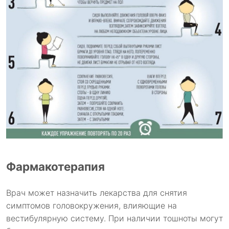
Фармакотерапия
Врач может назначить лекарства для снятия
симптомов головокружения, влияющие на
вестибулярную систему. При наличии тошноты могут