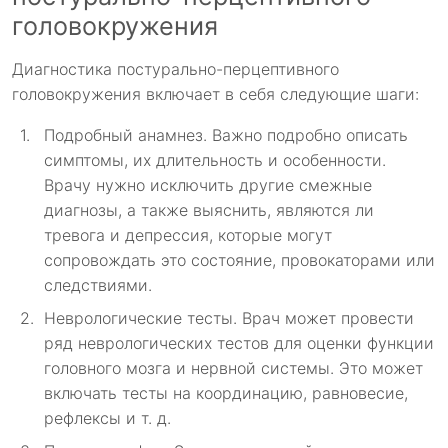
головокружения
Диагностика постурально-перцептивного
головокружения включает в себя следующие шаги:
Подробный анамнез. Важно подробно описать
симптомы, их длительность и особенности.
Врачу нужно исключить другие смежные
диагнозы, а также выяснить, являются ли
тревога и депрессия, которые могут
сопровождать это состояние, провокаторами или
следствиями.
Неврологические тесты. Врач может провести
ряд неврологических тестов для оценки функции
головного мозга и нервной системы. Это может
включать тесты на координацию, равновесие,
рефлексы и т. д.