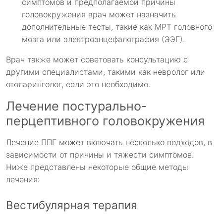
симптомов и предполагаемой причины
головокружения врач может назначить
дополнительные тесты, такие как МРТ головного
мозга или электроэнцефалография (ЭЭГ).
Врач также может советовать консультацию с
другими специалистами, такими как невролог или
отоларинголог, если это необходимо.
Лечение постурально-
перцептивного головокружения
Лечение ППГ может включать несколько подходов, в
зависимости от причины и тяжести симптомов.
Ниже представлены некоторые общие методы
лечения:
Вестибулярная терапия