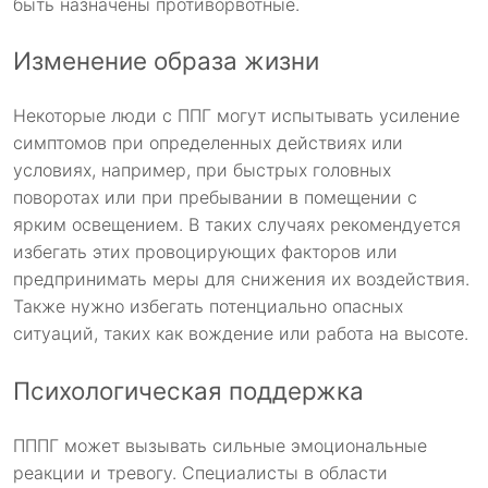
быть назначены противорвотные.
Изменение образа жизни
Некоторые люди с ППГ могут испытывать усиление
симптомов при определенных действиях или
условиях, например, при быстрых головных
поворотах или при пребывании в помещении с
ярким освещением. В таких случаях рекомендуется
избегать этих провоцирующих факторов или
предпринимать меры для снижения их воздействия.
Также нужно избегать потенциально опасных
ситуаций, таких как вождение или работа на высоте.
Психологическая поддержка
ПППГ может вызывать сильные эмоциональные
реакции и тревогу. Специалисты в области