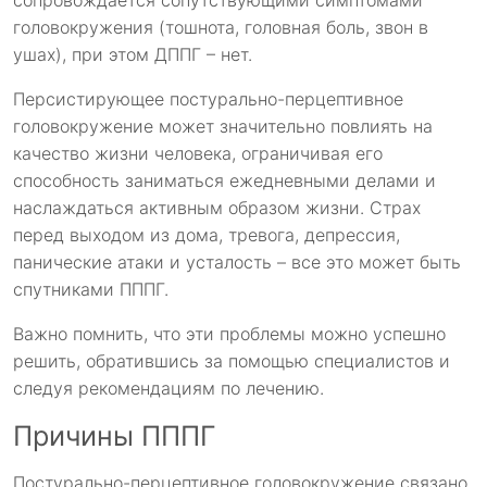
головокружения (тошнота, головная боль, звон в
ушах), при этом ДППГ – нет.
Персистирующее постурально-перцептивное
головокружение может значительно повлиять на
качество жизни человека, ограничивая его
способность заниматься ежедневными делами и
наслаждаться активным образом жизни. Страх
перед выходом из дома, тревога, депрессия,
панические атаки и усталость – все это может быть
спутниками ПППГ.
Важно помнить, что эти проблемы можно успешно
решить, обратившись за помощью специалистов и
следуя рекомендациям по лечению.
Причины ПППГ
Постурально-перцептивное головокружение связано