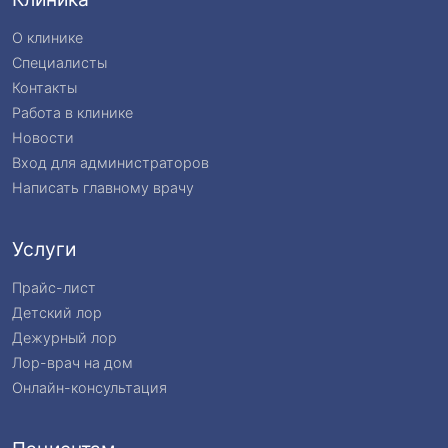
О клинике
Специалисты
Контакты
Работа в клинике
Новости
Вход для администраторов
Написать главному врачу
Услуги
Прайс-лист
Детский лор
Дежурный лор
Лор-врач на дом
Онлайн-консультация