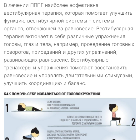
В лечении ПППГ наиболее эффективна
вестибулярная терапия, которая помогает улучшить
функцию вестибулярной системы – системы
органов, отвечающей за равновесие. Вестибулярная
терапия включает в себя различные упражнения
головы, глаз и тела, например, проведение головных
поворотов, приседаний и других упражнений,
развивающих равновесие. Вестибулярные
тренажеры и упражнения помогают восстановить
равновесие и управлять двигательными стимулами,
улучшить координацию и баланс.